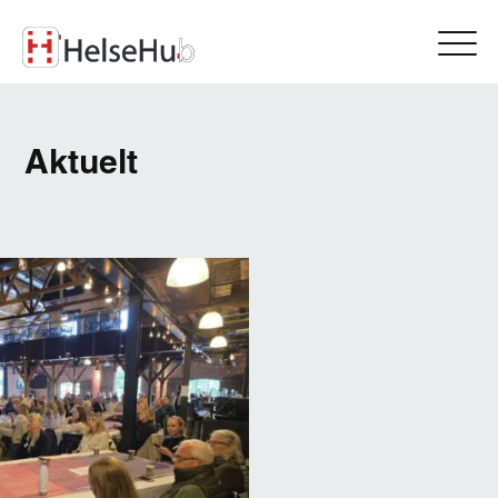
Aktuelt